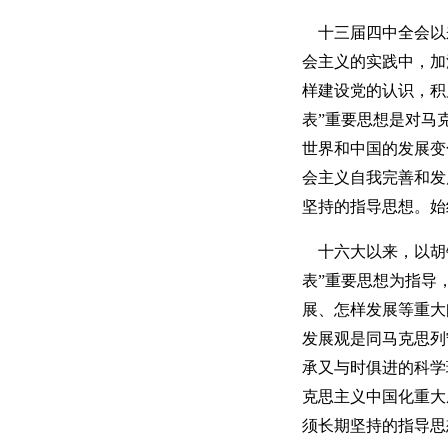
十三届四中全会以
会主义的实践中，加
样建设党的认识，积
表”重要思想是对马
世界和中国的发展变
会主义自我完善和发
坚持的指导思想。始
十六大以来，以胡
表”重要思想为指导
展、怎样发展等重大
发展观是同马克思列
承又与时俱进的科学
克思主义中国化重大
须长期坚持的指导思