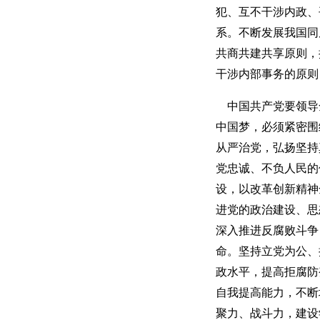
犯、互不干涉内政、
系。不断发展我国同
共商共建共享原则，
干涉内部事务的原则
中国共产党要领导
中国梦，必须紧密围
从严治党，弘扬坚持
党忠诚、不负人民的
设，以改革创新精神
进党的政治建设、思
深入推进反腐败斗争
命。坚持立党为公、
政水平，提高拒腐防
自我提高能力，不断
聚力、战斗力，建设