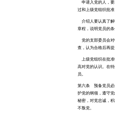
申请入党的人，要
过和上级党组织批准
介绍人要认真了解
章程，说明党员的条
党的支部委员会对
查，认为合格后再提
上级党组织在批准
高对党的认识。在特
员。
第六条 预备党员必
护党的纲领，遵守党
秘密，对党忠诚，积
不叛党。