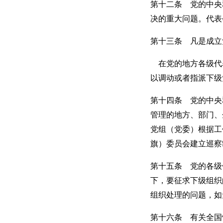
第十二条 党的中央
决的重大问题。代表
第十三条 凡是成立
在党的地方各级代
以调动或者指派下级
第十四条 党的中央
管理的地方、部门、
党组（党委）根据工
旗）委员会建立巡察
第十五条 党的各级
下，要征求下级组织
组织处理的问题，如
第十六条 有关全国