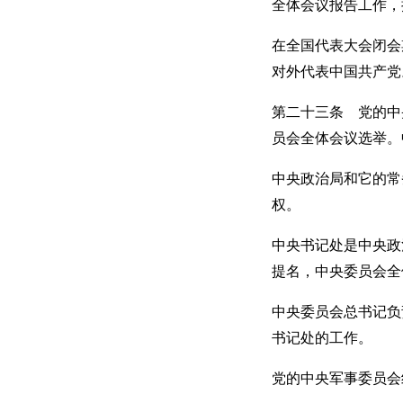
全体会议报告工作，
在全国代表大会闭会
对外代表中国共产党
第二十三条 党的中
员会全体会议选举。
中央政治局和它的常
权。
中央书记处是中央政
提名，中央委员会全
中央委员会总书记负
书记处的工作。
党的中央军事委员会