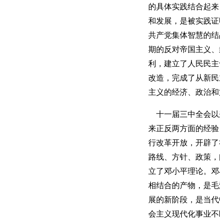
的具体实践结合起来
和发展，是被实践证
共产党集体智慧的结
期的反对帝国主义、
利，建立了人民民主
改造，完成了从新民
主义的经济、政治和
十一届三中全会以
来正反两方面的经验
行改革开放，开辟了
路线、方针、政策，
立了邓小平理论。邓
相结合的产物，是毛
展的新阶段，是当代
会主义现代化事业不