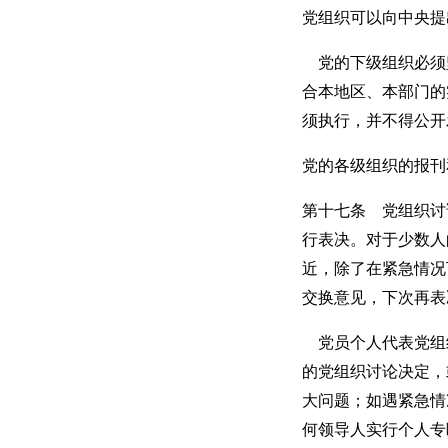
党组织可以向中央提
党的下级组织必须
合本地区、本部门的
须执行，并不得公开
党的各级组织的报刊
第十七条 党组织讨
行表决。对于少数人
近，除了在紧急情况
交换意见，下次再表
党员个人代表党组
的党组织讨论决定，
大问题；如遇紧急情
何领导人实行个人专