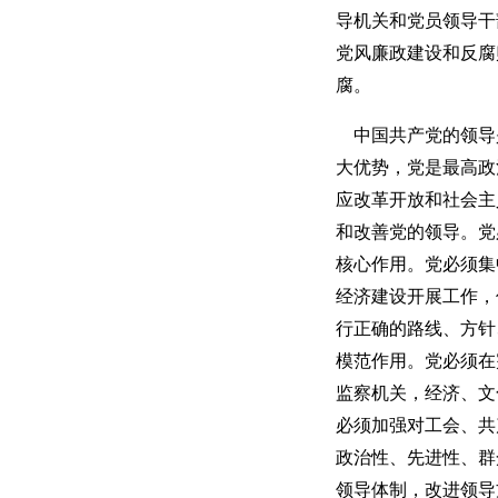
导机关和党员领导干
党风廉政建设和反腐
腐。
中国共产党的领导
大优势，党是最高政
应改革开放和社会主
和改善党的领导。党
核心作用。党必须集
经济建设开展工作，
行正确的路线、方针
模范作用。党必须在
监察机关，经济、文
必须加强对工会、共
政治性、先进性、群
领导体制，改进领导