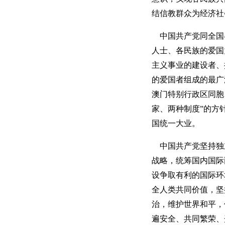
结信教群众为经济社
中国共产党同全国
人士、各民族的爱国
主义事业的建设者、
的爱国者组成的最广
澳门特别行政区同胞
家、两种制度”的方
国统一大业。
中国共产党坚持独
战略，统筹国内国际
设争取有利的国际环
全人类共同价值，坚
治，维护世界和平，
遍安全、共同繁荣、