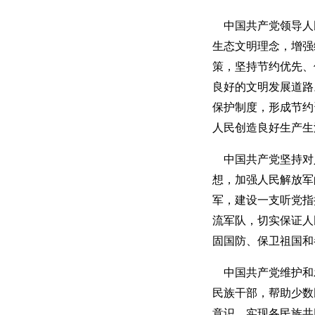
中国共产党领导人
生态文明理念，增强
策，坚持节约优先、
良好的文明发展道路
保护制度，形成节约
人民创造良好生产生
中国共产党坚持对
想，加强人民解放军
军，建设一支听党指
流军队，切实保证人
固国防、保卫祖国和
中国共产党维护和
民族干部，帮助少数
意识，实现各民族共