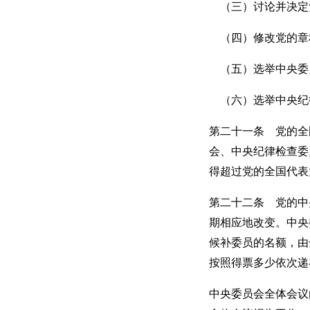
（三）讨论并决定
（四）修改党的章
（五）选举中央委
（六）选举中央纪
第二十一条 党的全
会、中央纪律检查委
得超过党的全国代表
第二十二条 党的中
期相应地改变。中央
候补委员的名额，由
按照得票多少依次递
中央委员会全体会议