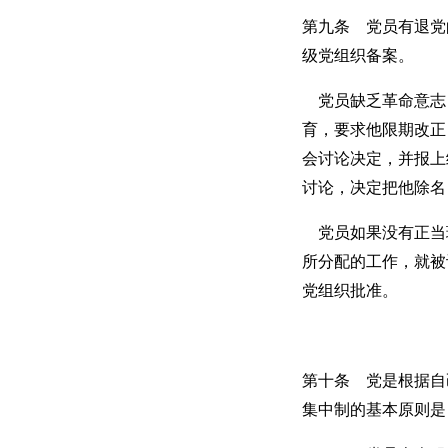
第九条 党员有退党
级党组织备案。
党员缺乏革命意志
育，要求他限期改正
会讨论决定，并报上
讨论，决定把他除名
党员如果没有正当
所分配的工作，就被
党组织批准。
第十条 党是根据自
集中制的基本原则是