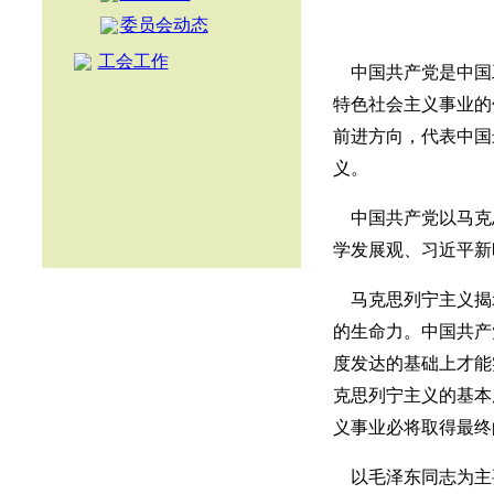
委员会动态
工会工作
中国共产党是中国
特色社会主义事业的
前进方向，代表中国
义。
中国共产党以马克
学发展观、习近平新
马克思列宁主义揭
的生命力。中国共产
度发达的基础上才能
克思列宁主义的基本
义事业必将取得最终
以毛泽东同志为主