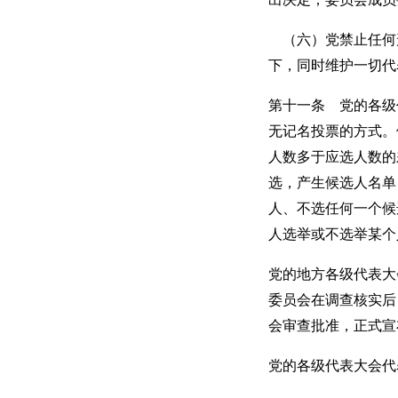
（六）党禁止任何
下，同时维护一切代
第十一条 党的各级
无记名投票的方式。
人数多于应选人数的
选，产生候选人名单
人、不选任何一个候
人选举或不选举某个
党的地方各级代表大
委员会在调查核实后
会审查批准，正式宣
党的各级代表大会代