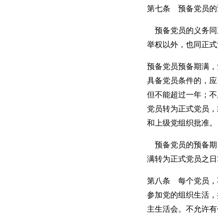
第七条 预备党员的
预备党员的义务同
举权以外，也同正式
预备党员预备期满，
具备党员条件的，应
但不能超过一年；不
党员转为正式党员，
和上级党组织批准。
预备党员的预备期
满转为正式党员之日
第八条 每个党员，
参加党的组织生活，
主生活会。不允许有