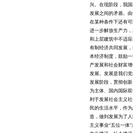
兴。在现阶段，我国
发展之间的矛盾。由
在某种条件下还有可
进一步解放生产力，
和上层建筑中不适应
有制经济共同发展，
本经济制度，鼓励一
产发展和社会财富增
发展。发展是我们党
发展阶段，贯彻创新
为主体、国内国际双
利于发展社会主义社
民的生活水平，作为
造，做到发展为了人
主义事业
“五位一体