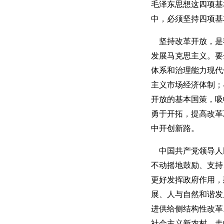
毛泽东思想这四项基
中，必须坚持四项基
坚持改革开放，是
发展马克思主义。要
体系和治理能力现代
主义市场经济体制；
开放的基本国策，吸
勇于开拓，提高改革
中开创新路。
中国共产党领导人
不动摇地鼓励、支持
更好发挥政府作用，
展、人与自然和谐发
进供给侧结构性改革
社会主义新农村，走