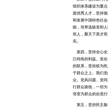
组织体系建设为重点
面优秀人才，坚持德
和发展中国特色社会
能，培养选拔党和人
班人，聚天下英才而
实。
第四，坚持全心全
己特殊的利益。党在
的联系，坚持权为民
于群众之上。我们党
众。党风问题、党同
行群众路线，一切为
张变为群众的自觉行
第五，坚持民主集