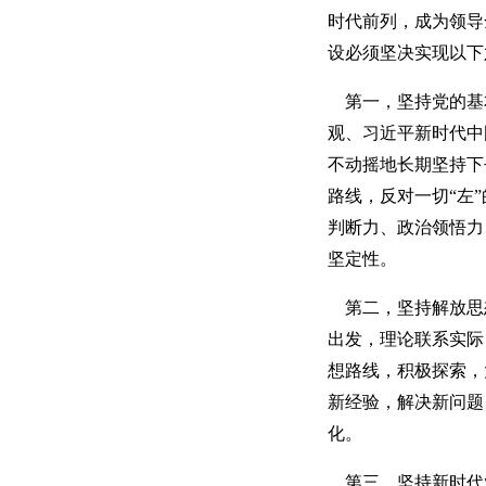
时代前列，成为领导
设必须坚决实现以下
第一，坚持党的基
观、习近平新时代中
不动摇地长期坚持下
路线，反对一切“左
判断力、政治领悟力
坚定性。
第二，坚持解放思
出发，理论联系实际
想路线，积极探索，
新经验，解决新问题
化。
第三，坚持新时代