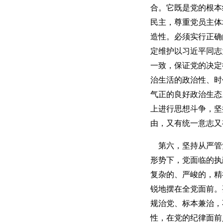
合。它既是党的根本
民主，尊重党员主体
造性。必须实行正确
定维护以习近平同志
一致，保证党的决定
治生活的政治性、时
气正的良好政治生态
上进行思想斗争，坚
由，又有统一意志又
第六，坚持从严管
形势下，党面临的执
复杂的、严峻的，精
锐地摆在全党面前。
规治党、标本兼治，
性，在党的纪律面前