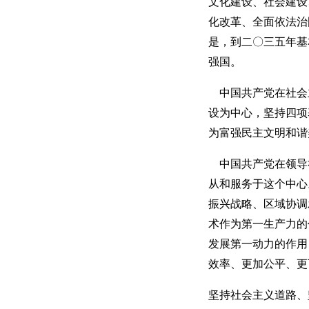
文化建设、社会建设
化改革、全面依法治
是，到二〇三五年基
强国。
中国共产党在社会
设为中心，坚持四项
为富强民主文明和谐
中国共产党在领导
从和服务于这个中心
振兴战略、区域协调
术作为第一生产力的
发展第一动力的作用
效率、更加公平、更
坚持社会主义道路、