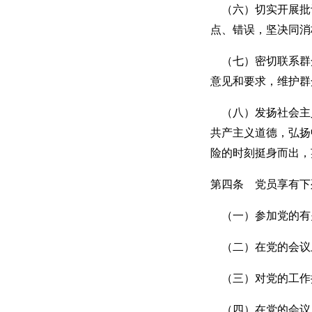
（六）切实开展批
点、错误，坚决同消
（七）密切联系群
意见和要求，维护群
（八）发扬社会主
共产主义道德，弘扬
险的时刻挺身而出，
第四条 党员享有下
（一）参加党的有
（二）在党的会议
（三）对党的工作
（四）在党的会议