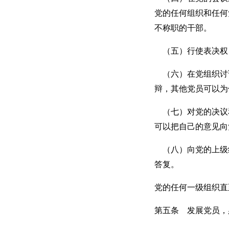
党的任何组织和任何
不称职的干部。
（五）行使表决权
（六）在党组织讨
辩，其他党员可以为
（七）对党的决议
可以把自己的意见向
（八）向党的上级
答复。
党的任何一级组织直
第五条 发展党员，