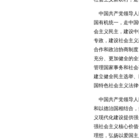
中国共产党领导人
国有机统一，走中国
会主义民主，建设中
专政，建设社会主义
合作和政治协商制度
充分、更加健全的全
管理国家事务和社会
建立健全民主选举、
国特色社会主义法律
中国共产党领导人
和以德治国相结合，
义现代化建设提供强
强社会主义核心价值
理想，弘扬以爱国主