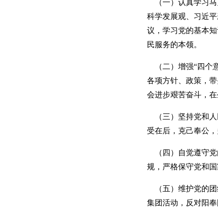
（一）认真学习马
科学发展观、习近平
议，学习党的基本知
民服务的本领。
（二）增强
“四个
各项方针、政策，带
会进步艰苦奋斗，在
（三）坚持党和人
受在后，克己奉公，
（四）自觉遵守党
规，严格保守党和国
（五）维护党的团
集团活动，反对阳奉