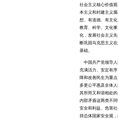
社会主义核心价值观
本主义和封建主义腐
想、有道德、有文化
教育、科学、文化事
化，发展社会主义先
断巩固马克思主义在
基础。
中国共产党领导人
充满活力、安定有序
障和改善民生为重点
多更公平惠及全体人
其所而又和谐相处的
内部矛盾这两类不同
安全和利益、危害社
持总体国家安全观，