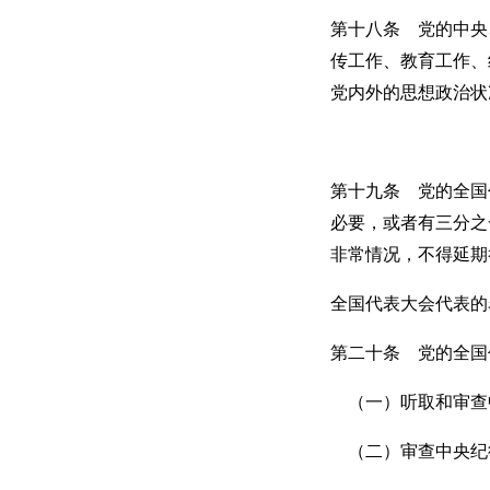
第十八条 党的中央
传工作、教育工作、
党内外的思想政治状
第十九条 党的全国
必要，或者有三分之
非常情况，不得延期
全国代表大会代表的
第二十条 党的全国
（一）听取和审查
（二）审查中央纪