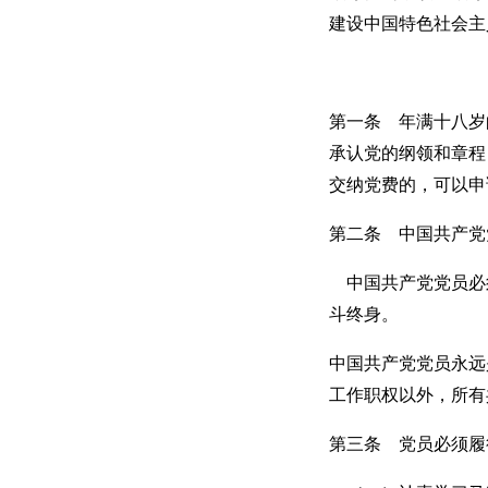
建设中国特色社会主
第一条 年满十八岁
承认党的纲领和章程
交纳党费的，可以申
第二条 中国共产党
中国共产党党员必
斗终身。
中国共产党党员永远
工作职权以外，所有
第三条 党员必须履