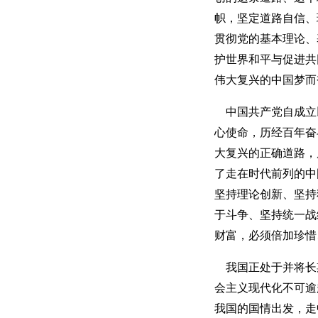
帜，坚定道路自信、
贯彻党的基本理论、
护世界和平与促进共
伟大复兴的中国梦而
中国共产党自成立
心使命，历经百年奋
大复兴的正确道路，
了走在时代前列的中
坚持理论创新、坚持
于斗争、坚持统一战
财富，必须倍加珍惜
我国正处于并将长
会主义现代化不可逾
我国的国情出发，走