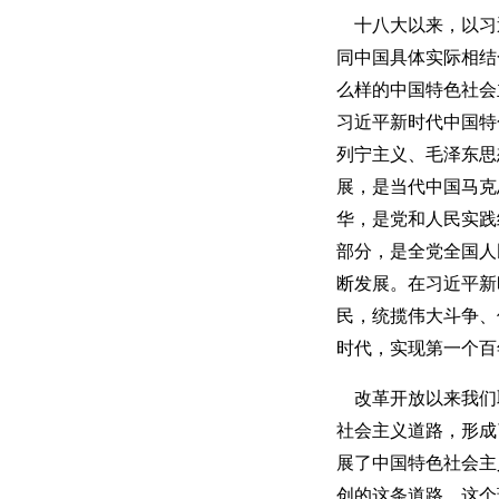
十八大以来，以习
同中国具体实际相结
么样的中国特色社会
习近平新时代中国特
列宁主义、毛泽东思
展，是当代中国马克
华，是党和人民实践
部分，是全党全国人
断发展。在习近平新
民，统揽伟大斗争、
时代，实现第一个百
改革开放以来我们
社会主义道路，形成
展了中国特色社会主
创的这条道路、这个