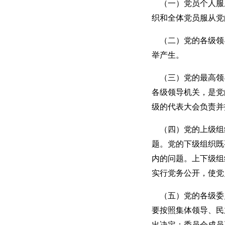
（一）党员个人服
织和全体党员服从党
（二）党的各级领
举产生。
（三）党的最高领
各级领导机关，是党
级的代表大会负责并
（四）党的上级组
题。党的下级组织既
内的问题。上下级组
实行党务公开，使党
（五）党的各级委
要按照集体领导、民
出决定；委员会成员